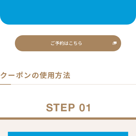
ご予約はこちら
クーポンの使用方法