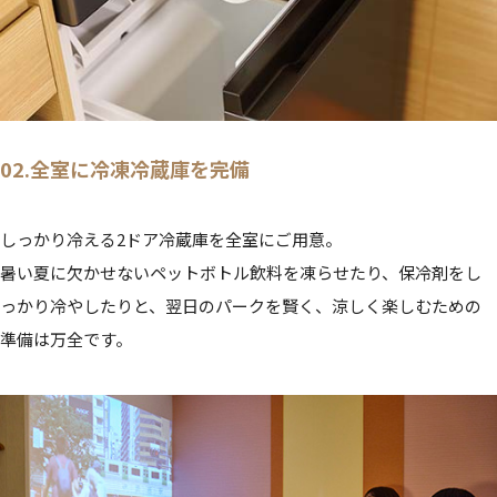
02.全室に冷凍冷蔵庫を完備
しっかり冷える2ドア冷蔵庫を全室にご用意。
暑い夏に欠かせないペットボトル飲料を凍らせたり、保冷剤をし
っかり冷やしたりと、翌日のパークを賢く、涼しく楽しむための
準備は万全です。