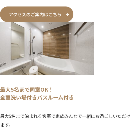
アクセスのご案内はこちら
最大5名まで同室OK！
全室洗い場付きバスルーム付き
最大5名まで泊まれる客室で家族みんなで一緒にお過ごしいただけ
ます。