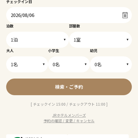
チェックイン日
泊数
部屋数
大人
小学生
幼児
検索・ご予約
[ チェックイン 15:00 / チェックアウト 11:00 ]
JRホテルメンバーズ
予約の確認 / 変更 / キャンセル