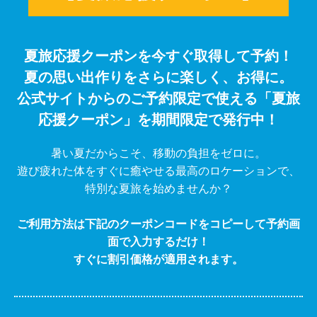
夏旅応援クーポンを今すぐ取得して予約！
夏の思い出作りをさらに楽しく、お得に。
公式サイトからのご予約限定で使える「夏旅
応援クーポン」を期間限定で発行中！
暑い夏だからこそ、移動の負担をゼロに。
遊び疲れた体をすぐに癒やせる最高のロケーションで、
特別な夏旅を始めませんか？
ご利用方法は下記のクーポンコードをコピーして予約画
面で入力するだけ！
すぐに割引価格が適用されます。