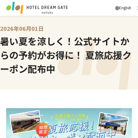
English
2026年06月01日
暑い夏を涼しく！公式サイトか
らの予約がお得に！ 夏旅応援ク
ーポン配布中