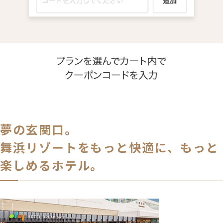
夢の玄関口。
舞浜リゾートをもっと快適に、もっと
楽しめるホテル。