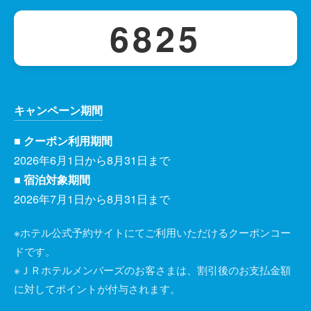
6825
キャンペーン期間
■ クーポン利用期間
2026年6月1日から8月31日まで
■ 宿泊対象期間
2026年7月1日から8月31日まで
※ホテル公式予約サイトにてご利用いただけるクーポンコー
ドです。
※ＪＲホテルメンバーズのお客さまは、割引後のお支払金額
に対してポイントが付与されます。