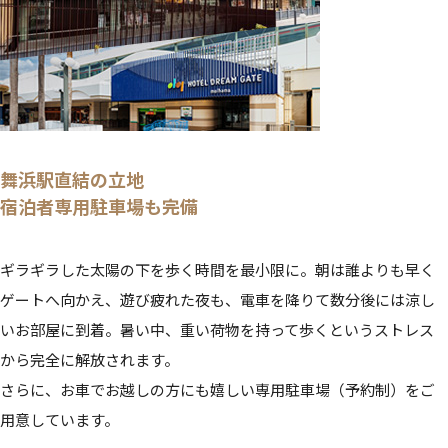
舞浜駅直結の立地
宿泊者専用駐車場も完備
ギラギラした太陽の下を歩く時間を最小限に。朝は誰よりも早く
ゲートへ向かえ、遊び疲れた夜も、電車を降りて数分後には涼し
いお部屋に到着。暑い中、重い荷物を持って歩くというストレス
から完全に解放されます。
さらに、お車でお越しの方にも嬉しい専用駐車場（予約制）をご
用意しています。