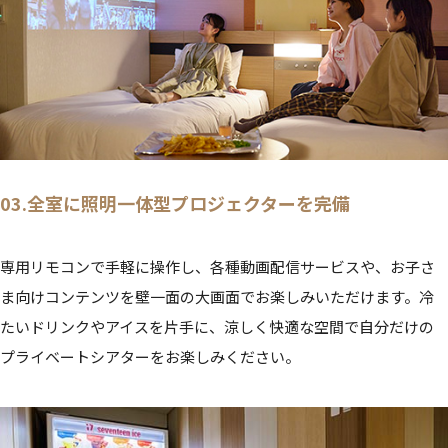
03.全室に照明一体型プロジェクターを完備
専用リモコンで手軽に操作し、各種動画配信サービスや、お子さ
ま向けコンテンツを壁一面の大画面でお楽しみいただけます。冷
たいドリンクやアイスを片手に、涼しく快適な空間で自分だけの
プライベートシアターをお楽しみください。