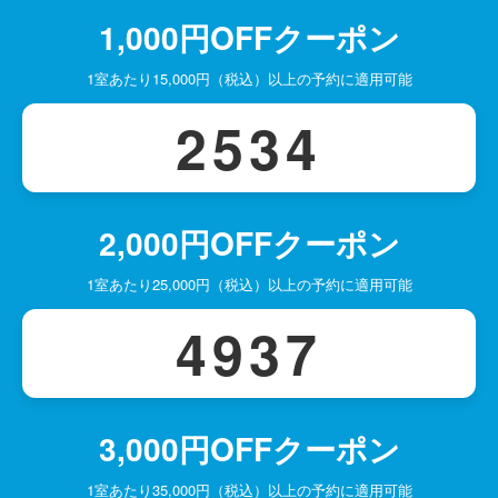
1,000円OFFクーポン
1室あたり15,000円（税込）以上の予約に適用可能
2534
2,000円OFFクーポン
1室あたり25,000円（税込）以上の予約に適用可能
4937
3,000円OFFクーポン
1室あたり35,000円（税込）以上の予約に適用可能