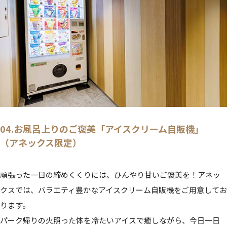
04.お風呂上りのご褒美「アイスクリーム自販機」
（アネックス限定）
頑張った一日の締めくくりには、ひんやり甘いご褒美を！アネッ
クスでは、バラエティ豊かなアイスクリーム自販機をご用意してお
ります。
パーク帰りの火照った体を冷たいアイスで癒しながら、今日一日