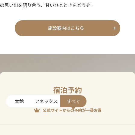
の思い出を語り合う、甘いひとときをどうぞ。
施設案内はこちら
宿泊予約
本館
アネックス
すべて
公式サイトからの予約が一番お得