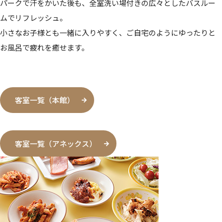
パークで汗をかいた後も、全室洗い場付きの広々としたバスルー
ムでリフレッシュ。
小さなお子様とも一緒に入りやすく、ご自宅のようにゆったりと
お風呂で疲れを癒せます。
客室一覧（本館）
客室一覧（アネックス）