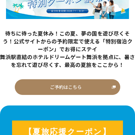
待ちに待った夏休み！この夏、夢の国を遊び尽くそ
う！公式サイトからの予約限定で使える「特別宿泊ク
ーポン」でお得にステイ
舞浜駅直結のホテルドリームゲート舞浜を拠点に、暑さ
を忘れて遊び尽くす、最高の夏旅をここから！
ご予約はこちら
【夏旅応援クーポン】