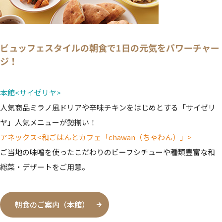
ビュッフェスタイルの朝食で1日の元気をパワーチャー
ジ！
本館<サイゼリヤ>
人気商品ミラノ風ドリアや辛味チキンをはじめとする「サイゼリ
ヤ」人気メニューが勢揃い！
アネックス<和ごはんとカフェ「chawan（ちゃわん）」>
ご当地の味噌を使ったこだわりのビーフシチューや種類豊富な和
総菜・デザートをご用意。
朝食のご案内（本館）