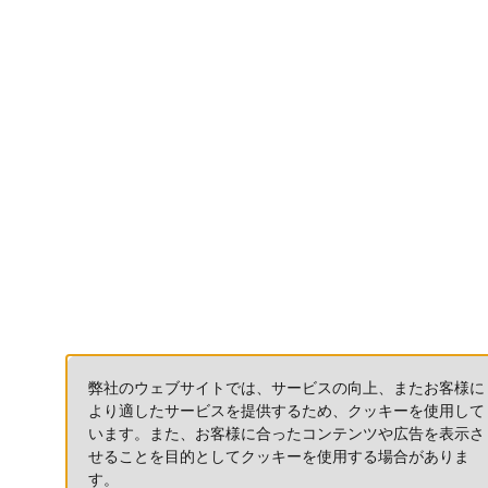
弊社のウェブサイトでは、サービスの向上、またお客様に
より適したサービスを提供するため、クッキーを使用して
います。また、お客様に合ったコンテンツや広告を表示さ
せることを目的としてクッキーを使用する場合がありま
す。