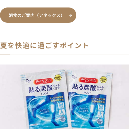
朝食のご案内（アネックス）
夏を快適に過ごすポイント