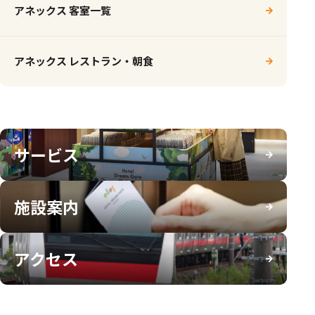
アネックス 客室一覧
アネックス レストラン・朝食
サービス
施設案内
アクセス