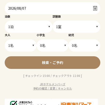
泊数
部屋数
大人
小学生
幼児
検索・ご予約
[ チェックイン 15:00 / チェックアウト 11:00 ]
JRホテルメンバーズ
予約の確認 / 変更 / キャンセル