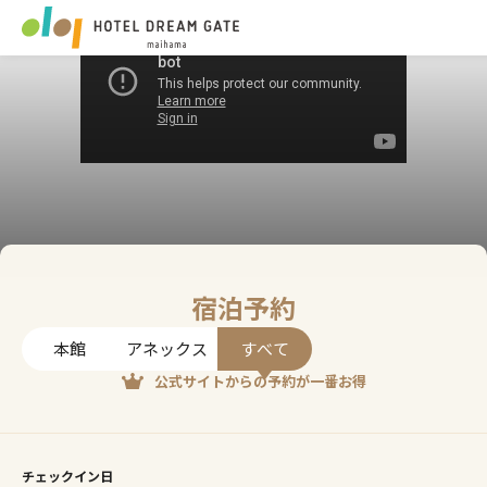
宿泊予約
本館
アネックス
すべて
公式サイトからの予約が一番お得
チェックイン日