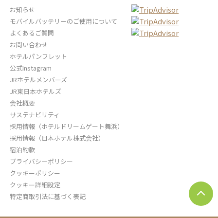
お知らせ
モバイルバッテリーのご使用について
よくあるご質問
お問い合わせ
ホテルパンフレット
公式Instagram
JRホテルメンバーズ
JR東日本ホテルズ
会社概要
サステナビリティ
採用情報（ホテルドリームゲート舞浜）
採用情報（日本ホテル株式会社）
宿泊約款
プライバシーポリシー
クッキーポリシー
クッキー詳細設定
ペ
特定商取引法に基づく表記
ー
ジ