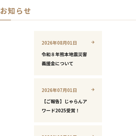
お知らせ
2026年08月01日
令和８年熊本地震災害
義援金について
2026年07月01日
【ご報告】じゃらんア
ワード2025受賞！