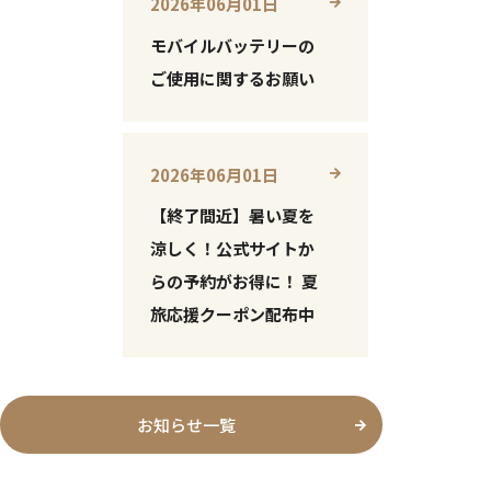
2026年06月01日
モバイルバッテリーの
ご使用に関するお願い
2026年06月01日
【終了間近】暑い夏を
涼しく！公式サイトか
らの予約がお得に！ 夏
旅応援クーポン配布中
お知らせ一覧