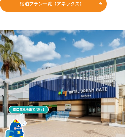
宿泊プラン一覧（アネックス）