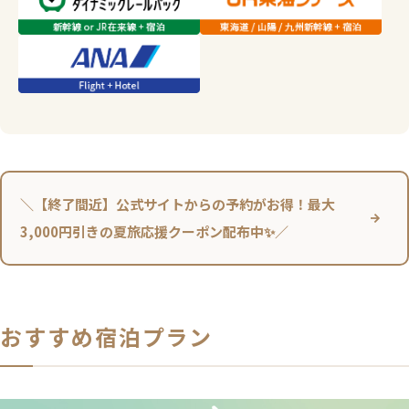
＼【終了間近】公式サイトからの予約がお得！最大
3,000円引きの夏旅応援クーポン配布中✨／
おすすめ宿泊プラン