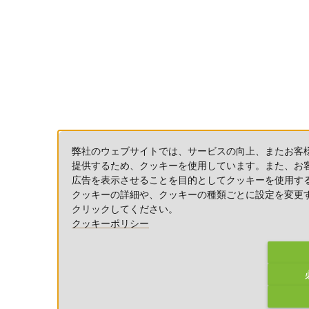
弊社のウェブサイトでは、サービスの向上、またお客
提供するため、クッキーを使用しています。また、お
広告を表示させることを目的としてクッキーを使用す
クッキーの詳細や、クッキーの種類ごとに設定を変更
クリックしてください。
クッキーポリシー