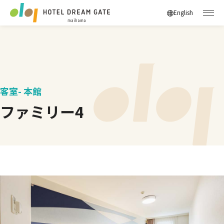
English
客室- 本館
ファミリー4