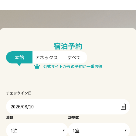
宿泊予約
本館
アネックス
すべて
公式サイトからの予約が一番お得
チェックイン日
泊数
部屋数